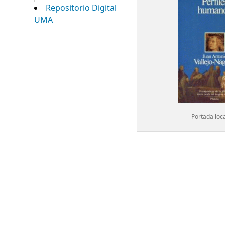
Repositorio Digital
UMA
Portada loc