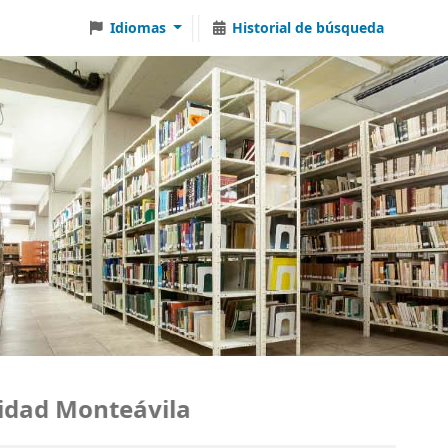
Idiomas
Historial de búsqueda
ad Monteávila