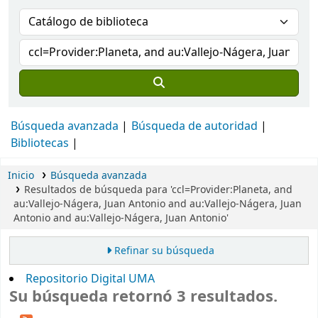
Búsqueda avanzada
Búsqueda de autoridad
Bibliotecas
Inicio
Búsqueda avanzada
Resultados de búsqueda para 'ccl=Provider:Planeta, and
au:Vallejo-Nágera, Juan Antonio and au:Vallejo-Nágera, Juan
Antonio and au:Vallejo-Nágera, Juan Antonio'
Refinar su búsqueda
Repositorio Digital UMA
Su búsqueda retornó 3 resultados.