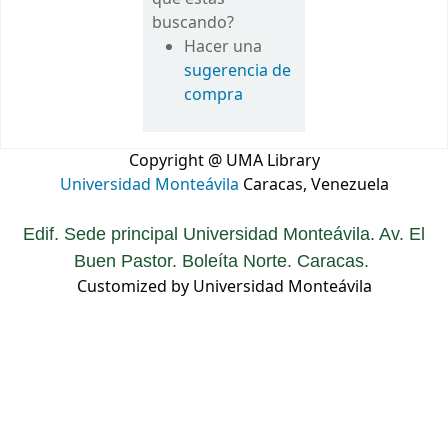
buscando?
Hacer una
sugerencia de
compra
Copyright @ UMA Library
Universidad Monteávila
Caracas, Venezuela
Edif. Sede principal Universidad Monteávila. Av. El
Buen Pastor. Boleíta Norte. Caracas.
Customized by Universidad Monteávila