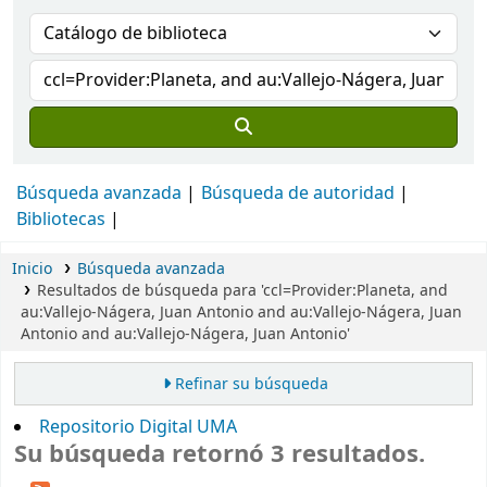
Búsqueda avanzada
Búsqueda de autoridad
Bibliotecas
Inicio
Búsqueda avanzada
Resultados de búsqueda para 'ccl=Provider:Planeta, and
au:Vallejo-Nágera, Juan Antonio and au:Vallejo-Nágera, Juan
Antonio and au:Vallejo-Nágera, Juan Antonio'
Refinar su búsqueda
Repositorio Digital UMA
Su búsqueda retornó 3 resultados.