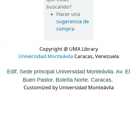
buscando?
Hacer una
sugerencia de
compra
Copyright @ UMA Library
Universidad Monteávila
Caracas, Venezuela
Edif. Sede principal Universidad Monteávila. Av. El
Buen Pastor. Boleíta Norte. Caracas.
Customized by Universidad Monteávila