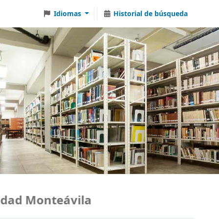
Idiomas
Historial de búsqueda
ad Monteávila