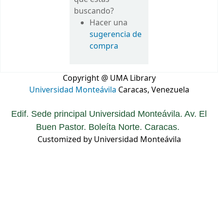
buscando?
Hacer una
sugerencia de
compra
Copyright @ UMA Library
Universidad Monteávila
Caracas, Venezuela
Edif. Sede principal Universidad Monteávila. Av. El
Buen Pastor. Boleíta Norte. Caracas.
Customized by Universidad Monteávila