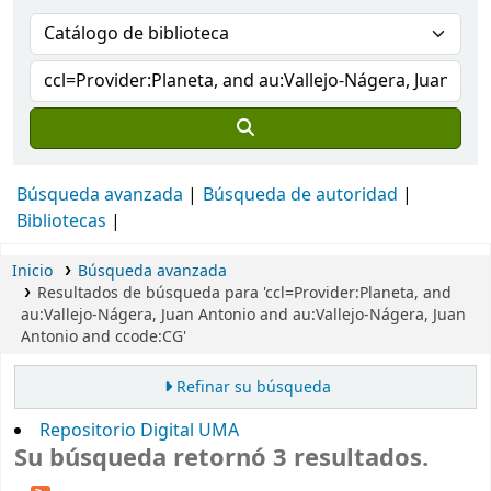
Búsqueda avanzada
Búsqueda de autoridad
Bibliotecas
Inicio
Búsqueda avanzada
Resultados de búsqueda para 'ccl=Provider:Planeta, and
au:Vallejo-Nágera, Juan Antonio and au:Vallejo-Nágera, Juan
Antonio and ccode:CG'
Refinar su búsqueda
Repositorio Digital UMA
Su búsqueda retornó 3 resultados.