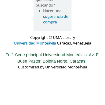
buscando?
Hacer una
sugerencia de
compra
Copyright @ UMA Library
Universidad Monteávila
Caracas, Venezuela
Edif. Sede principal Universidad Monteávila. Av. El
Buen Pastor. Boleíta Norte. Caracas.
Customized by Universidad Monteávila