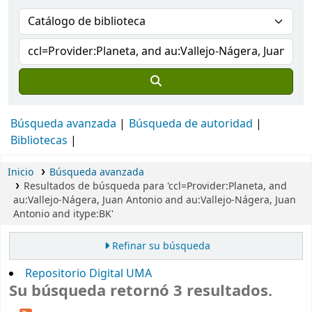
Búsqueda avanzada
Búsqueda de autoridad
Bibliotecas
Inicio
Búsqueda avanzada
Resultados de búsqueda para 'ccl=Provider:Planeta, and
au:Vallejo-Nágera, Juan Antonio and au:Vallejo-Nágera, Juan
Antonio and itype:BK'
Refinar su búsqueda
Repositorio Digital UMA
Su búsqueda retornó 3 resultados.