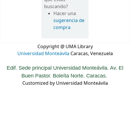
buscando?
Hacer una
sugerencia de
compra
Copyright @ UMA Library
Universidad Monteávila
Caracas, Venezuela
Edif. Sede principal Universidad Monteávila. Av. El
Buen Pastor. Boleíta Norte. Caracas.
Customized by Universidad Monteávila