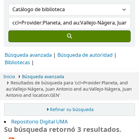
Búsqueda avanzada
Búsqueda de autoridad
Bibliotecas
Inicio
Búsqueda avanzada
Resultados de búsqueda para 'ccl=Provider:Planeta, and
au:Vallejo-Nágera, Juan Antonio and au:Vallejo-Nágera, Juan
Antonio and location:GEN'
Refinar su búsqueda
Repositorio Digital UMA
Su búsqueda retornó 3 resultados.