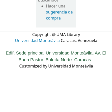
buscando?
Hacer una
sugerencia de
compra
Copyright @ UMA Library
Universidad Monteávila
Caracas, Venezuela
Edif. Sede principal Universidad Monteávila. Av. El
Buen Pastor. Boleíta Norte. Caracas.
Customized by Universidad Monteávila