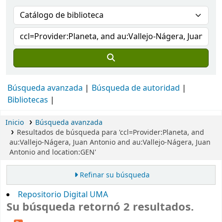
Búsqueda avanzada
Búsqueda de autoridad
Bibliotecas
Inicio
Búsqueda avanzada
Resultados de búsqueda para 'ccl=Provider:Planeta, and
au:Vallejo-Nágera, Juan Antonio and au:Vallejo-Nágera, Juan
Antonio and location:GEN'
Refinar su búsqueda
Repositorio Digital UMA
Su búsqueda retornó 2 resultados.