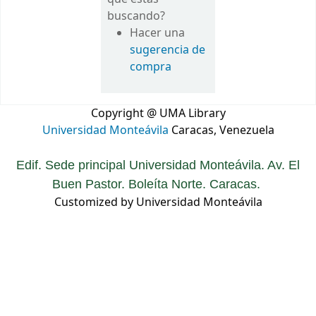
buscando?
Hacer una
sugerencia de
compra
Copyright @ UMA Library
Universidad Monteávila
Caracas, Venezuela
Edif. Sede principal Universidad Monteávila. Av. El
Buen Pastor. Boleíta Norte. Caracas.
Customized by Universidad Monteávila