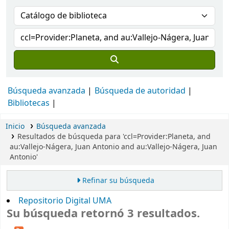
Búsqueda avanzada
Búsqueda de autoridad
Bibliotecas
Inicio
Búsqueda avanzada
Resultados de búsqueda para 'ccl=Provider:Planeta, and
au:Vallejo-Nágera, Juan Antonio and au:Vallejo-Nágera, Juan
Antonio'
Refinar su búsqueda
Repositorio Digital UMA
Su búsqueda retornó 3 resultados.