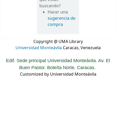
buscando?
Hacer una
sugerencia de
compra
Copyright @ UMA Library
Universidad Monteávila
Caracas, Venezuela
Edif. Sede principal Universidad Monteávila. Av. El
Buen Pastor. Boleíta Norte. Caracas.
Customized by Universidad Monteávila