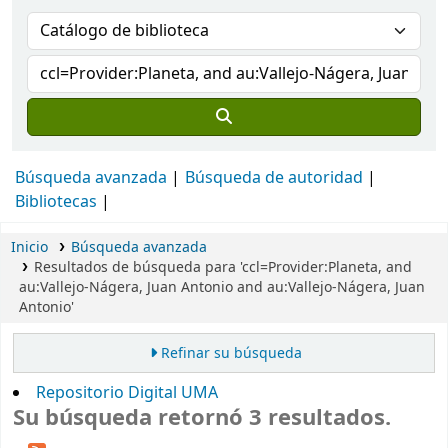
Búsqueda avanzada
Búsqueda de autoridad
Bibliotecas
Inicio
Búsqueda avanzada
Resultados de búsqueda para 'ccl=Provider:Planeta, and
au:Vallejo-Nágera, Juan Antonio and au:Vallejo-Nágera, Juan
Antonio'
Refinar su búsqueda
Repositorio Digital UMA
Su búsqueda retornó 3 resultados.