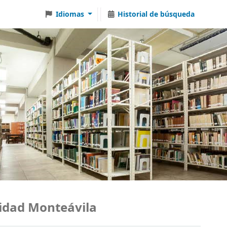
Idiomas
Historial de búsqueda
ad Monteávila