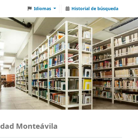
Idiomas
Historial de búsqueda
ad Monteávila