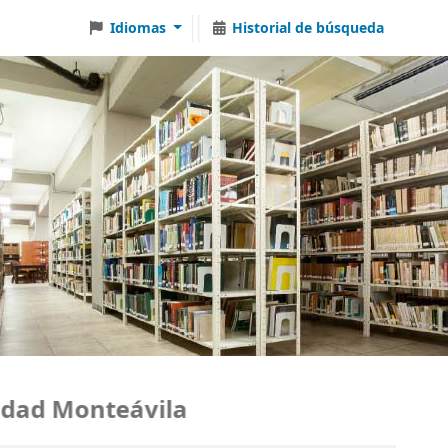
Idiomas
Historial de búsqueda
d Monteávila