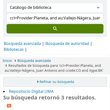
Búsqueda avanzada
Búsqueda de autoridad
Bibliotecas
Inicio
Búsqueda avanzada
Resultados de búsqueda para 'ccl=Provider:Planeta, and
au:Vallejo-Nágera, Juan Antonio and ccode:CG and itype:BK'
Refinar su búsqueda
Repositorio Digital UMA
Su búsqueda retornó 3 resultados.