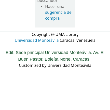
buscando?
Hacer una
sugerencia de
compra
Copyright @ UMA Library
Universidad Monteávila
Caracas, Venezuela
Edif. Sede principal Universidad Monteávila. Av. El
Buen Pastor. Boleíta Norte. Caracas.
Customized by Universidad Monteávila