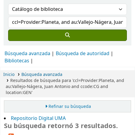
Búsqueda avanzada
Búsqueda de autoridad
Bibliotecas
Inicio
Búsqueda avanzada
Resultados de búsqueda para 'ccl=Provider:Planeta, and
au:Vallejo-Nágera, Juan Antonio and ccode:CG and
location:GEN'
Refinar su búsqueda
Repositorio Digital UMA
Su búsqueda retornó 3 resultados.