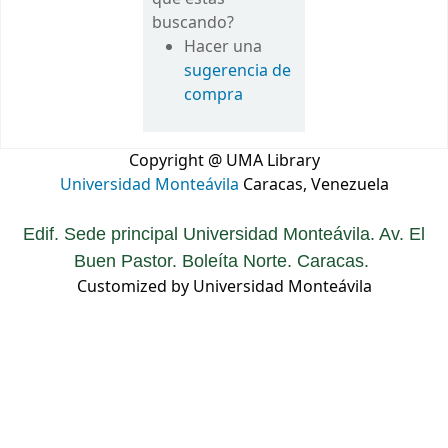
buscando?
Hacer una
sugerencia de
compra
Copyright @ UMA Library
Universidad Monteávila
Caracas, Venezuela
Edif. Sede principal Universidad Monteávila. Av. El
Buen Pastor. Boleíta Norte. Caracas.
Customized by Universidad Monteávila