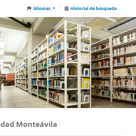
Idiomas
Historial de búsqueda
ad Monteávila