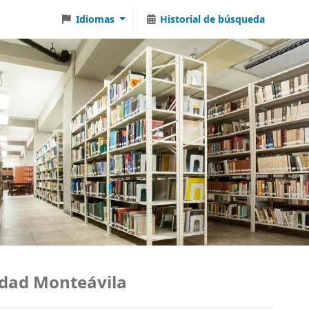
Idiomas
Historial de búsqueda
ad Monteávila