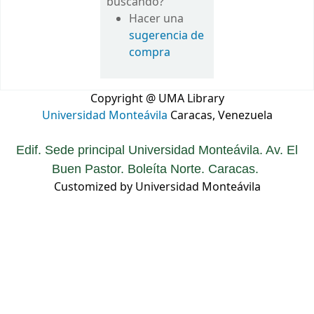
buscando?
Hacer una
sugerencia de
compra
Copyright @ UMA Library
Universidad Monteávila
Caracas, Venezuela
Edif. Sede principal Universidad Monteávila. Av. El
Buen Pastor. Boleíta Norte. Caracas.
Customized by Universidad Monteávila