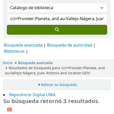
Búsqueda avanzada
Búsqueda de autoridad
Bibliotecas
Inicio
Búsqueda avanzada
Resultados de búsqueda para 'ccl=Provider:Planeta, and
au:Vallejo-Nágera, Juan Antonio and location:GEN'
Refinar su búsqueda
Repositorio Digital UMA
Su búsqueda retornó 3 resultados.