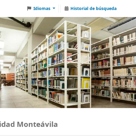
Idiomas
Historial de búsqueda
dad Monteávila