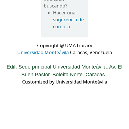
buscando?
Hacer una
sugerencia de
compra
Copyright @ UMA Library
Universidad Monteávila
Caracas, Venezuela
Edif. Sede principal Universidad Monteávila. Av. El
Buen Pastor. Boleíta Norte. Caracas.
Customized by Universidad Monteávila