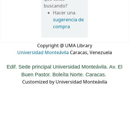
buscando?
Hacer una
sugerencia de
compra
Copyright @ UMA Library
Universidad Monteávila
Caracas, Venezuela
Edif. Sede principal Universidad Monteávila. Av. El
Buen Pastor. Boleíta Norte. Caracas.
Customized by Universidad Monteávila