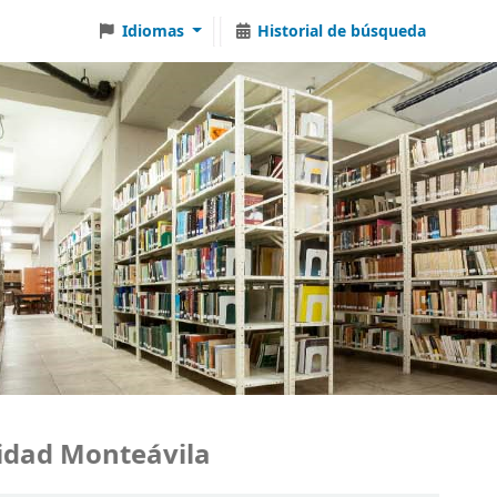
Idiomas
Historial de búsqueda
ad Monteávila