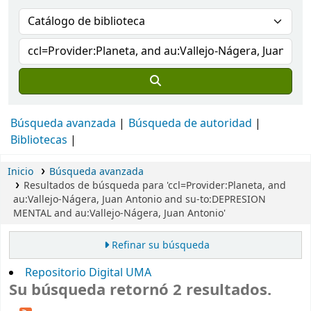
Búsqueda avanzada
Búsqueda de autoridad
Bibliotecas
Inicio
Búsqueda avanzada
Resultados de búsqueda para 'ccl=Provider:Planeta, and
au:Vallejo-Nágera, Juan Antonio and su-to:DEPRESION
MENTAL and au:Vallejo-Nágera, Juan Antonio'
Refinar su búsqueda
Repositorio Digital UMA
Su búsqueda retornó 2 resultados.