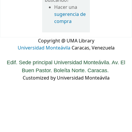
buscando?
Hacer una
sugerencia de
compra
Copyright @ UMA Library
Universidad Monteávila
Caracas, Venezuela
Edif. Sede principal Universidad Monteávila. Av. El
Buen Pastor. Boleíta Norte. Caracas.
Customized by Universidad Monteávila