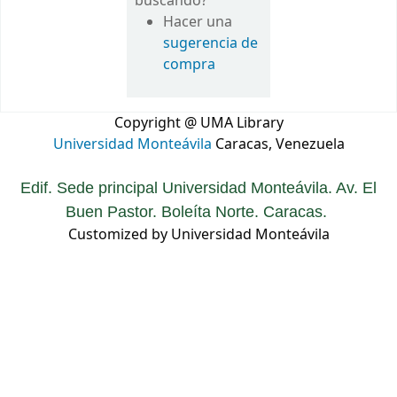
buscando?
Hacer una
sugerencia de
compra
Copyright @ UMA Library
Universidad Monteávila
Caracas, Venezuela
Edif. Sede principal Universidad Monteávila. Av. El
Buen Pastor. Boleíta Norte. Caracas.
Customized by Universidad Monteávila