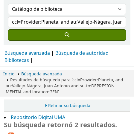
Búsqueda avanzada
Búsqueda de autoridad
Bibliotecas
Inicio
Búsqueda avanzada
Resultados de búsqueda para 'ccl=Provider:Planeta, and
au:Vallejo-Nágera, Juan Antonio and su-to:DEPRESION
MENTAL and location:GEN'
Refinar su búsqueda
Repositorio Digital UMA
Su búsqueda retornó 2 resultados.