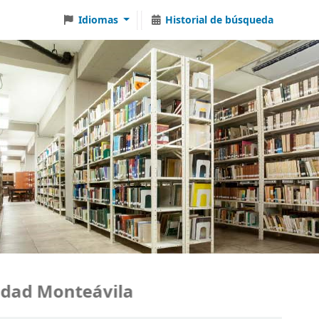
Idiomas
Historial de búsqueda
ad Monteávila