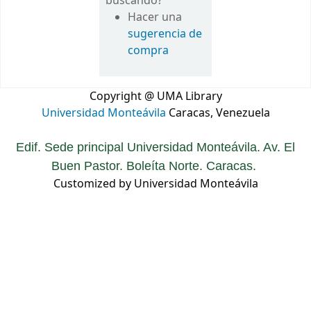
buscando?
Hacer una
sugerencia de
compra
Copyright @ UMA Library
Universidad Monteávila
Caracas, Venezuela
Edif. Sede principal Universidad Monteávila. Av. El
Buen Pastor. Boleíta Norte. Caracas.
Customized by Universidad Monteávila