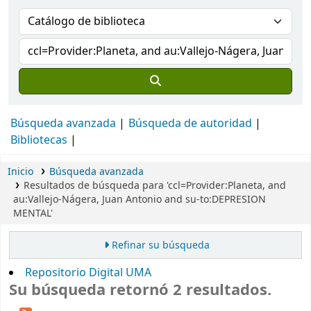
Búsqueda avanzada
Búsqueda de autoridad
Bibliotecas
Inicio
Búsqueda avanzada
Resultados de búsqueda para 'ccl=Provider:Planeta, and
au:Vallejo-Nágera, Juan Antonio and su-to:DEPRESION
MENTAL'
Refinar su búsqueda
Repositorio Digital UMA
Su búsqueda retornó 2 resultados.