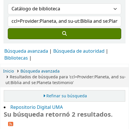
Búsqueda avanzada
Búsqueda de autoridad
Bibliotecas
Inicio
Búsqueda avanzada
Resultados de búsqueda para 'ccl=Provider:Planeta, and su-
ut:Biblia and se:Planeta testimonio'
Refinar su búsqueda
Repositorio Digital UMA
Su búsqueda retornó 2 resultados.