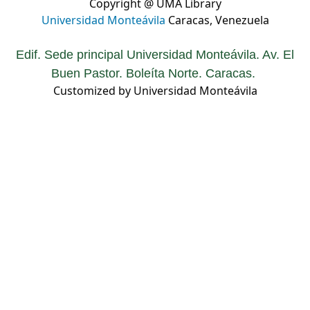
Copyright @ UMA Library
Universidad Monteávila
Caracas, Venezuela
Edif. Sede principal Universidad Monteávila. Av. El
Buen Pastor. Boleíta Norte. Caracas.
Customized by Universidad Monteávila