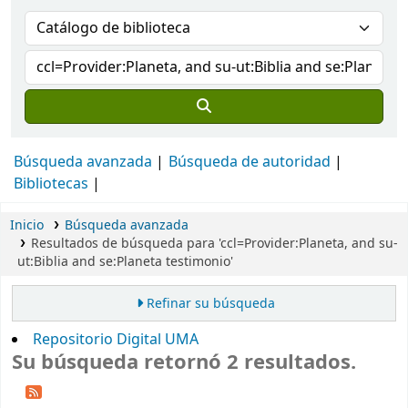
Búsqueda avanzada
Búsqueda de autoridad
Bibliotecas
Inicio
Búsqueda avanzada
Resultados de búsqueda para 'ccl=Provider:Planeta, and su-
ut:Biblia and se:Planeta testimonio'
Refinar su búsqueda
Repositorio Digital UMA
Su búsqueda retornó 2 resultados.