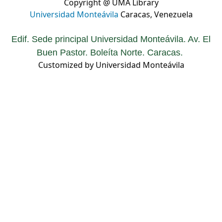
Copyright @ UMA Library
Universidad Monteávila
Caracas, Venezuela
Edif. Sede principal Universidad Monteávila. Av. El
Buen Pastor. Boleíta Norte. Caracas.
Customized by Universidad Monteávila