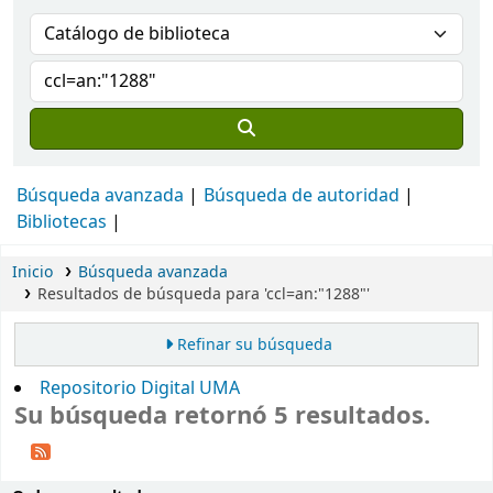
Búsqueda avanzada
Búsqueda de autoridad
Bibliotecas
Inicio
Búsqueda avanzada
Resultados de búsqueda para 'ccl=an:"1288"'
Refinar su búsqueda
Repositorio Digital UMA
Su búsqueda retornó 5 resultados.