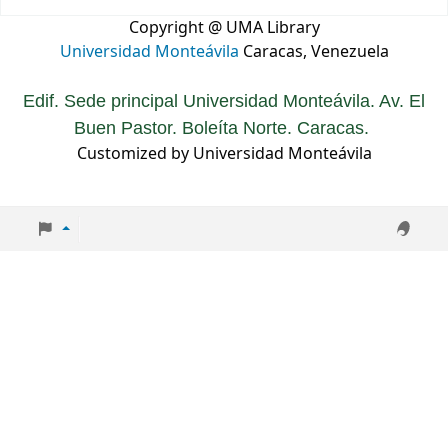
Copyright @ UMA Library
Universidad Monteávila
Caracas, Venezuela
Edif. Sede principal Universidad Monteávila. Av. El
Buen Pastor. Boleíta Norte. Caracas.
Customized by Universidad Monteávila