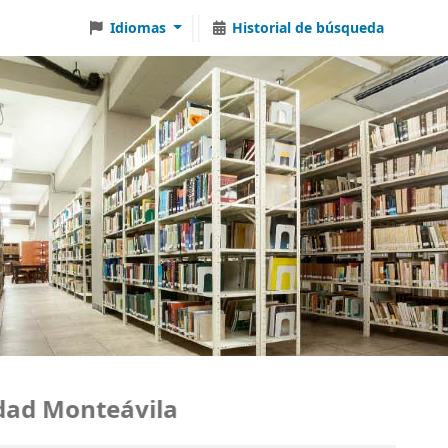
Idiomas
Historial de búsqueda
d Monteávila