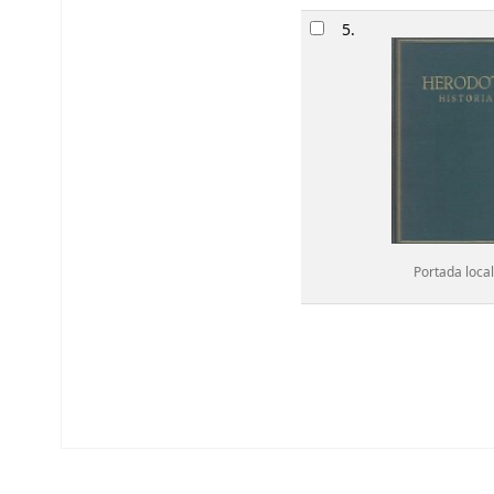
5.
Portada local