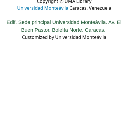
Copyright @ UMA Library
Universidad Monteávila
Caracas, Venezuela
Edif. Sede principal Universidad Monteávila. Av. El
Buen Pastor. Boleíta Norte. Caracas.
Customized by Universidad Monteávila