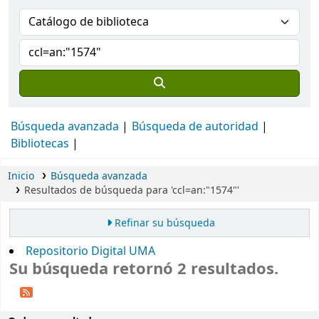
Búsqueda avanzada
Búsqueda de autoridad
Bibliotecas
Inicio
Búsqueda avanzada
Resultados de búsqueda para 'ccl=an:"1574"'
Refinar su búsqueda
Repositorio Digital UMA
Su búsqueda retornó 2 resultados.