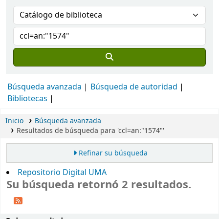
Búsqueda avanzada
Búsqueda de autoridad
Bibliotecas
Inicio
Búsqueda avanzada
Resultados de búsqueda para 'ccl=an:"1574"'
Refinar su búsqueda
Repositorio Digital UMA
Su búsqueda retornó 2 resultados.