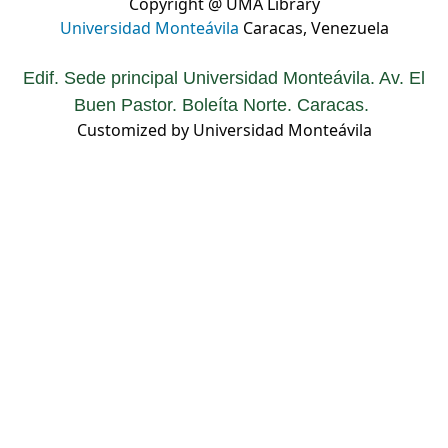
Copyright @ UMA Library
Universidad Monteávila
Caracas, Venezuela
Edif. Sede principal Universidad Monteávila. Av. El
Buen Pastor. Boleíta Norte. Caracas.
Customized by Universidad Monteávila