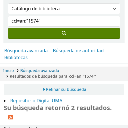
Búsqueda avanzada
Búsqueda de autoridad
Bibliotecas
Inicio
Búsqueda avanzada
Resultados de búsqueda para 'ccl=an:"1574"'
Refinar su búsqueda
Repositorio Digital UMA
Su búsqueda retornó 2 resultados.