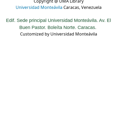
Copyright @ UMA Library
Universidad Monteávila
Caracas, Venezuela
Edif. Sede principal Universidad Monteávila. Av. El
Buen Pastor. Boleíta Norte. Caracas.
Customized by Universidad Monteávila