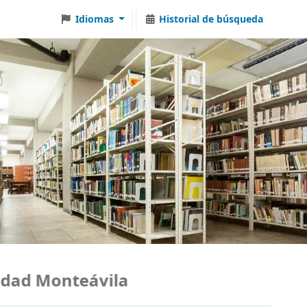
Idiomas
Historial de búsqueda
ad Monteávila