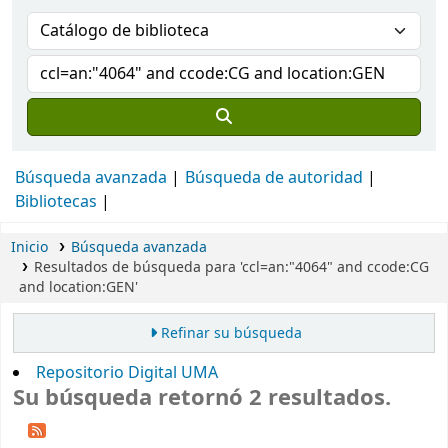
Búsqueda avanzada
Búsqueda de autoridad
Bibliotecas
Inicio
Búsqueda avanzada
Resultados de búsqueda para 'ccl=an:"4064" and ccode:CG
and location:GEN'
Refinar su búsqueda
Repositorio Digital UMA
Su búsqueda retornó 2 resultados.