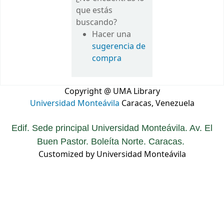
que estás
buscando?
Hacer una
sugerencia de
compra
Copyright @ UMA Library
Universidad Monteávila
Caracas, Venezuela
Edif. Sede principal Universidad Monteávila. Av. El
Buen Pastor. Boleíta Norte. Caracas.
Customized by Universidad Monteávila