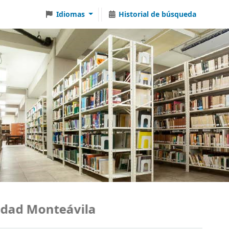
Idiomas
Historial de búsqueda
ad Monteávila