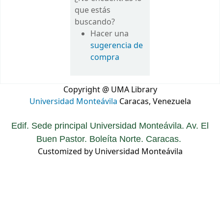
que estás
buscando?
Hacer una
sugerencia de
compra
Copyright @ UMA Library
Universidad Monteávila
Caracas, Venezuela
Edif. Sede principal Universidad Monteávila. Av. El
Buen Pastor. Boleíta Norte. Caracas.
Customized by Universidad Monteávila