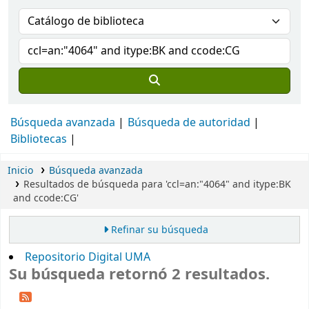
Búsqueda avanzada
Búsqueda de autoridad
Bibliotecas
Inicio
Búsqueda avanzada
Resultados de búsqueda para 'ccl=an:"4064" and itype:BK
and ccode:CG'
Refinar su búsqueda
Repositorio Digital UMA
Su búsqueda retornó 2 resultados.