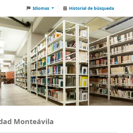
Idiomas
Historial de búsqueda
 Monteávila