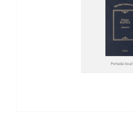
Portada local