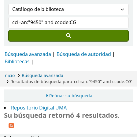
Búsqueda avanzada
Búsqueda de autoridad
Bibliotecas
Inicio
Búsqueda avanzada
Resultados de búsqueda para 'ccl=an:"9450" and ccode:CG'
Refinar su búsqueda
Repositorio Digital UMA
Su búsqueda retornó 4 resultados.