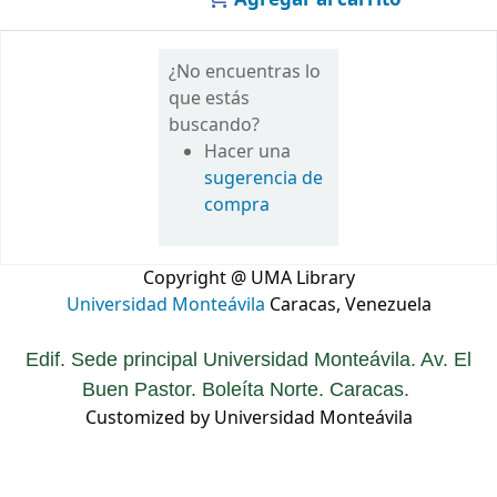
¿No encuentras lo
que estás
buscando?
Hacer una
sugerencia de
compra
Copyright @ UMA Library
Universidad Monteávila
Caracas, Venezuela
Edif. Sede principal Universidad Monteávila. Av. El
Buen Pastor. Boleíta Norte. Caracas.
Customized by Universidad Monteávila