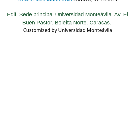
Edif. Sede principal Universidad Monteávila. Av. El
Buen Pastor. Boleíta Norte. Caracas.
Customized by Universidad Monteávila