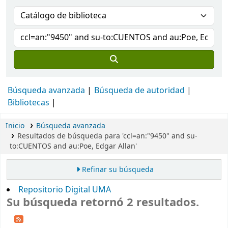
Búsqueda avanzada
Búsqueda de autoridad
Bibliotecas
Inicio
Búsqueda avanzada
Resultados de búsqueda para 'ccl=an:"9450" and su-
to:CUENTOS and au:Poe, Edgar Allan'
Refinar su búsqueda
Repositorio Digital UMA
Su búsqueda retornó 2 resultados.