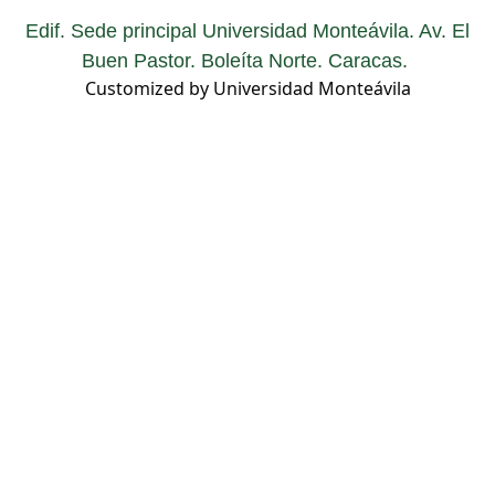
Edif. Sede principal Universidad Monteávila. Av. El
Buen Pastor. Boleíta Norte. Caracas.
Customized by Universidad Monteávila