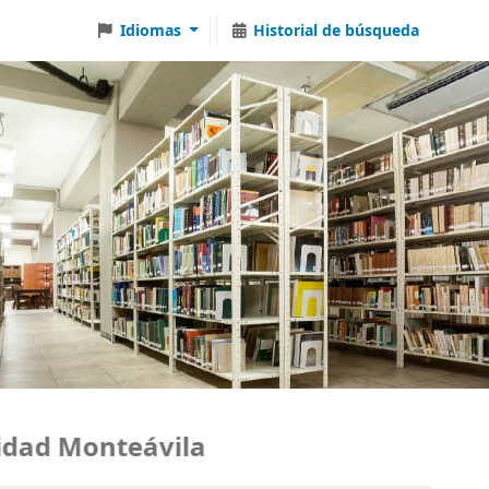
Idiomas
Historial de búsqueda
dad Monteávila