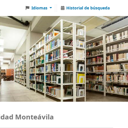
Idiomas
Historial de búsqueda
ad Monteávila