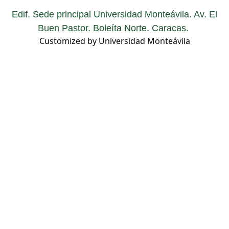
Edif. Sede principal Universidad Monteávila. Av. El
Buen Pastor. Boleíta Norte. Caracas.
Customized by Universidad Monteávila