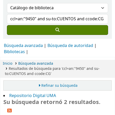
Búsqueda avanzada
Búsqueda de autoridad
Bibliotecas
Inicio
Búsqueda avanzada
Resultados de búsqueda para 'ccl=an:"9450" and su-
to:CUENTOS and ccode:CG'
Refinar su búsqueda
Repositorio Digital UMA
Su búsqueda retornó 2 resultados.