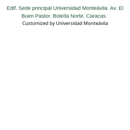
Edif. Sede principal Universidad Monteávila. Av. El
Buen Pastor. Boleíta Norte. Caracas.
Customized by Universidad Monteávila