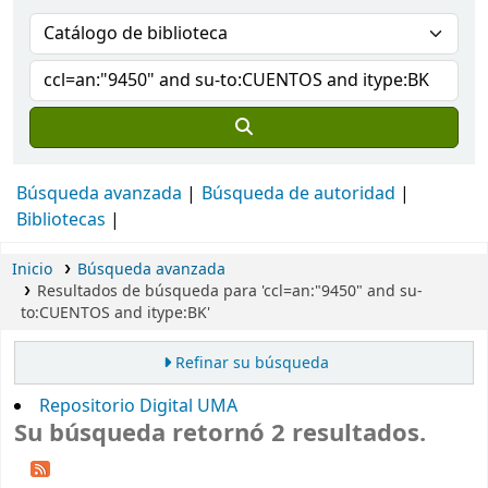
Búsqueda avanzada
Búsqueda de autoridad
Bibliotecas
Inicio
Búsqueda avanzada
Resultados de búsqueda para 'ccl=an:"9450" and su-
to:CUENTOS and itype:BK'
Refinar su búsqueda
Repositorio Digital UMA
Su búsqueda retornó 2 resultados.