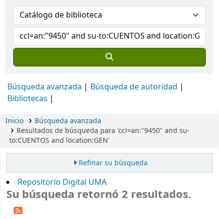
Búsqueda avanzada
Búsqueda de autoridad
Bibliotecas
Inicio
Búsqueda avanzada
Resultados de búsqueda para 'ccl=an:"9450" and su-
to:CUENTOS and location:GEN'
Refinar su búsqueda
Repositorio Digital UMA
Su búsqueda retornó 2 resultados.