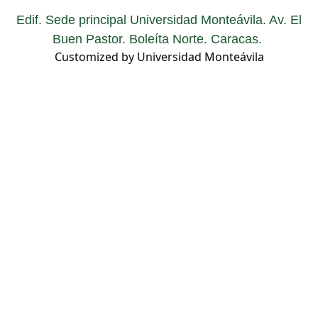
Edif. Sede principal Universidad Monteávila. Av. El
Buen Pastor. Boleíta Norte. Caracas.
Customized by Universidad Monteávila