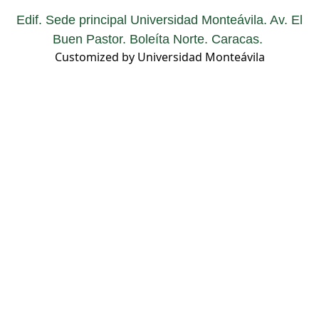
Edif. Sede principal Universidad Monteávila. Av. El
Buen Pastor. Boleíta Norte. Caracas.
Customized by Universidad Monteávila