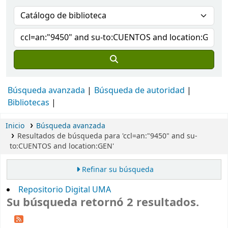
Búsqueda avanzada
Búsqueda de autoridad
Bibliotecas
Inicio
Búsqueda avanzada
Resultados de búsqueda para 'ccl=an:"9450" and su-
to:CUENTOS and location:GEN'
Refinar su búsqueda
Repositorio Digital UMA
Su búsqueda retornó 2 resultados.