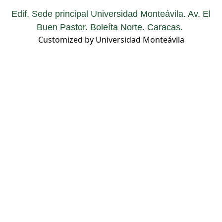
Edif. Sede principal Universidad Monteávila. Av. El
Buen Pastor. Boleíta Norte. Caracas.
Customized by Universidad Monteávila