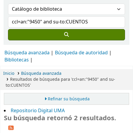
Búsqueda avanzada
Búsqueda de autoridad
Bibliotecas
Inicio
Búsqueda avanzada
Resultados de búsqueda para 'ccl=an:"9450" and su-
to:CUENTOS'
Refinar su búsqueda
Repositorio Digital UMA
Su búsqueda retornó 2 resultados.