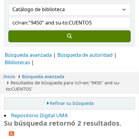
Búsqueda avanzada
Búsqueda de autoridad
Bibliotecas
Inicio
Búsqueda avanzada
Resultados de búsqueda para 'ccl=an:"9450" and su-
to:CUENTOS'
Refinar su búsqueda
Repositorio Digital UMA
Su búsqueda retornó 2 resultados.