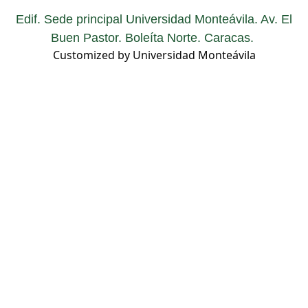
Edif. Sede principal Universidad Monteávila. Av. El
Buen Pastor. Boleíta Norte. Caracas.
Customized by Universidad Monteávila