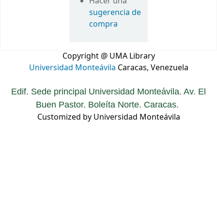
Hacer una
sugerencia de
compra
Copyright @ UMA Library
Universidad Monteávila
Caracas, Venezuela
Edif. Sede principal Universidad Monteávila. Av. El
Buen Pastor. Boleíta Norte. Caracas.
Customized by Universidad Monteávila